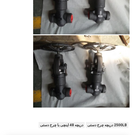
2500LB دریچه چرخ دستی
دریچه 48 اینچی با چرخ دستی