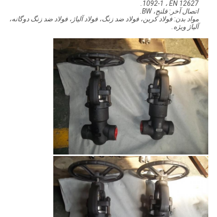
1092-1 ، EN 12627.
اتصال آخر: فلنج، BW.
مواد بدن: فولاد کربن، فولاد ضد زنگ، فولاد آلیاژ، فولاد ضد زنگ دوگانه،
آلیاژ ویژه.