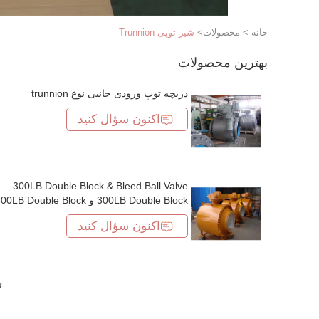
خانه
>
محصولات
>
شیر توپی Trunnion
بهترین محصولات
دریچه توپ ورودی جانبی نوع trunnion
اکنون سؤال کنید
300LB Double Block & Bleed Ball Valve
300LB Double Block و e Block
و 300LB Double Block و 300LB Double
اکنون سؤال کنید
Block و 300LB Double Block و 300LB
Double Block و 300LB Double Block و
300LB Double Block و e Block
و 300LB Double Block و 300LB Double
ش
Block و 300LB Double Block و 300LB و
300LB Double Block و e Block
و 300LB و 300LB Double Block و 300LB و