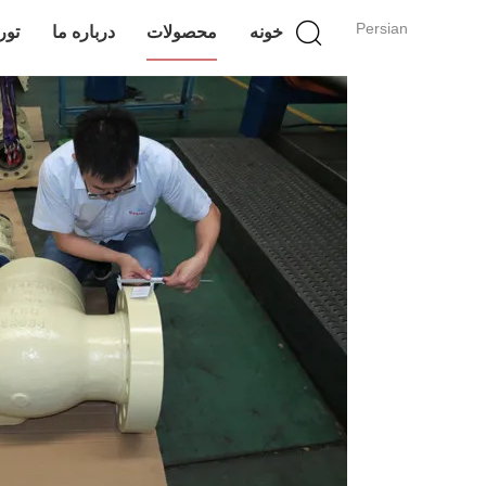
Persian
خونه
محصولات
درباره ما
تور