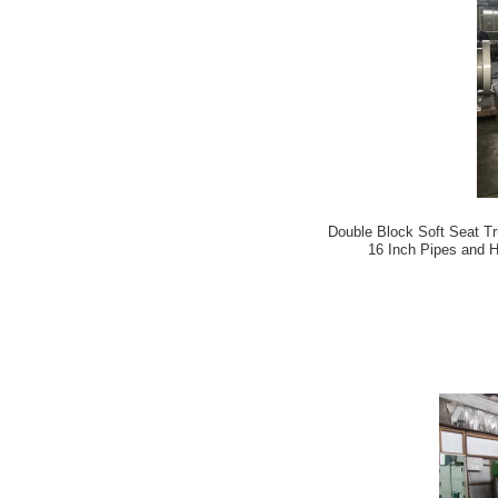
Double Block Soft Seat Tru
16 Inch Pipes and 