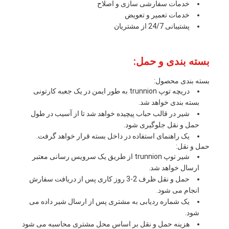
خدمات سفارشی سازی و اصلاح
خدمات تعمیر و تعویض
پشتیبانی 24/7 از مشتریان
بسته بندی و حمل:
بسته بندی محصول:
دریچه توپ trunnion به طور ایمن در یک جعبه کارتونی
بسته بندی خواهد شد.
شیر در قالب حباب پیچیده خواهد شد تا از آسیب در طول
حمل و نقل جلوگیری شود.
یک راهنمای استفاده در داخل بسته قرار خواهد گرفت.
حمل و نقل:
شیر توپ trunnion از طریق یک سرویس رسانی معتبر
ارسال خواهد شد.
حمل و نقل ظرف 2-3 روز کاری پس از دریافت سفارش
انجام می شود.
یک شماره ردیابی به مشتری پس از ارسال شیر داده می
شود.
هزینه حمل و نقل بر اساس محل مشتری محاسبه می شود