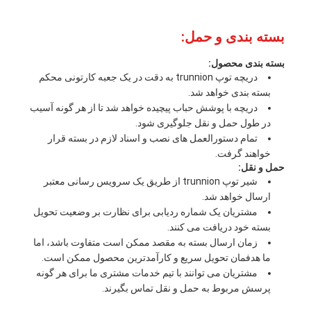
بسته بندی و حمل:
بسته بندی محصول:
دریچه توپ trunnion به دقت در یک جعبه کارتونی محکم
بسته بندی خواهد شد.
دریچه با پوشش حباب پیچیده خواهد شد تا از هر گونه آسیب
در طول حمل و نقل جلوگیری شود.
تمام دستورالعمل های نصب و اسناد لازم در بسته قرار
خواهند گرفت.
حمل و نقل:
شیر توپ trunnion از طریق یک سرویس رسانی معتبر
ارسال خواهد شد.
مشتریان یک شماره ردیابی برای نظارت بر وضعیت تحویل
بسته خود دریافت می کنند.
زمان ارسال بسته به مقصد ممکن است متفاوت باشد، اما
ما هدفمان تحویل سریع و کارآمدترین محصول ممکن است.
مشتریان می توانند با تیم خدمات مشتری ما برای هر گونه
پرسش مربوط به حمل و نقل تماس بگیرند.