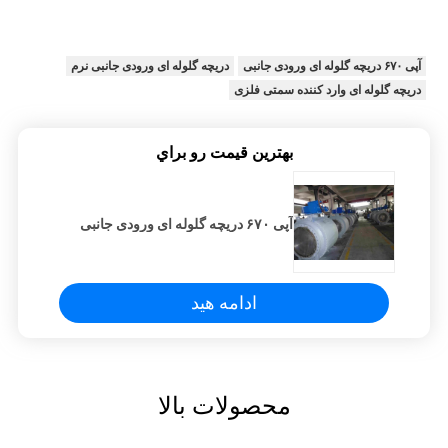
آپی ۶۷۰ دریچه گلوله ای ورودی جانبی
دریچه گلوله ای ورودی جانبی نرم
دریچه گلوله ای وارد کننده سمتی فلزی
بهترين قيمت رو براي
آپی ۶۷۰ دریچه گلوله ای ورودی جانبی
ادامه هید
محصولات بالا