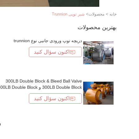
خانه
>
محصولات
>
شیر توپی Trunnion
بهترین محصولات
دریچه توپ ورودی جانبی نوع trunnion
اکنون سؤال کنید
300LB Double Block & Bleed Ball Valve
300LB Double Block و e Block
و 300LB Double Block و 300LB Double
اکنون سؤال کنید
Block و 300LB Double Block و 300LB
Double Block و 300LB Double Block و
300LB Double Block و e Block
و 300LB Double Block و 300LB Double
ش
Block و 300LB Double Block و 300LB و
300LB Double Block و e Block
و 300LB و 300LB Double Block و 300LB و