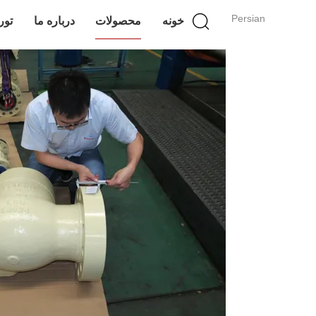
Persian
خونه
محصولات
درباره ما
تور