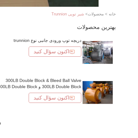
خانه
>
محصولات
>
شیر توپی Trunnion
بهترین محصولات
دریچه توپ ورودی جانبی نوع trunnion
اکنون سؤال کنید
300LB Double Block & Bleed Ball Valve
300LB Double Block و e Block
و 300LB Double Block و 300LB Double
اکنون سؤال کنید
Block و 300LB Double Block و 300LB
Double Block و 300LB Double Block و
300LB Double Block و e Block
و 300LB Double Block و 300LB Double
ش
Block و 300LB Double Block و 300LB و
300LB Double Block و e Block
و 300LB و 300LB Double Block و 300LB و