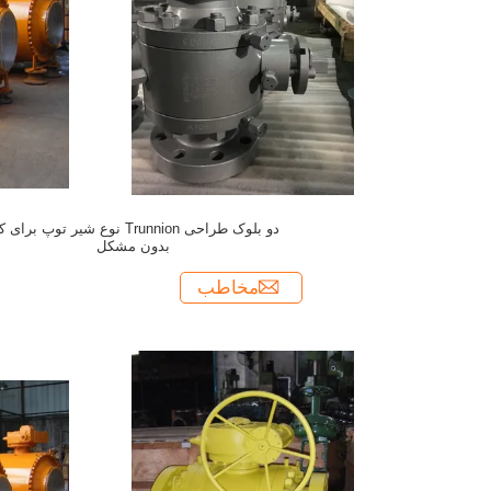
دو بلوک طراحی Trunnion نوع شیر توپ برای 
بدون مشکل
مخاطب