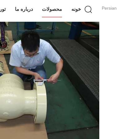
Persian
خونه
محصولات
درباره ما
تور