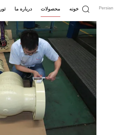
Persian
خونه
محصولات
درباره ما
تور