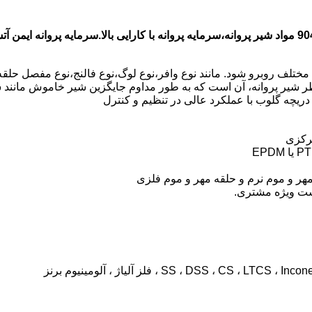
انه با کارایی بالا.سرمایه پروانه ایمن آتش
گ قطر شیر پروانه، آن است که به طور مداوم جایگزین شیر خاموش مانند
دریچه گلوب با عملکرد عالی در تنظیم و کنترل