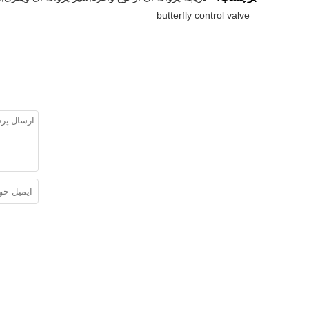
butterfly control valve