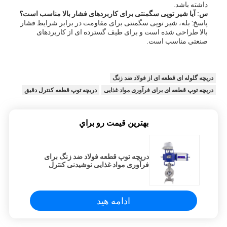
داشته باشد.
س: آیا شیر توپی سگمنتی برای کاربردهای فشار بالا مناسب است؟
پاسخ: بله، شیر توپی سگمنتی برای مقاومت در برابر شرایط فشار
بالا طراحی شده است و برای طیف گسترده ای از کاربردهای
صنعتی مناسب است.
دریچه گلوله ای قطعه ای از فولاد ضد زنگ
دریچه توپ قطعه ای برای فرآوری مواد غذایی
دریچه توپ قطعه کنترل دقیق
بهترين قيمت رو براي
دریچه توپ قطعه فولاد ضد زنگ برای
فرآوری مواد غذایی نوشیدنی کنترل
صاف و دقیق
ادامه هید