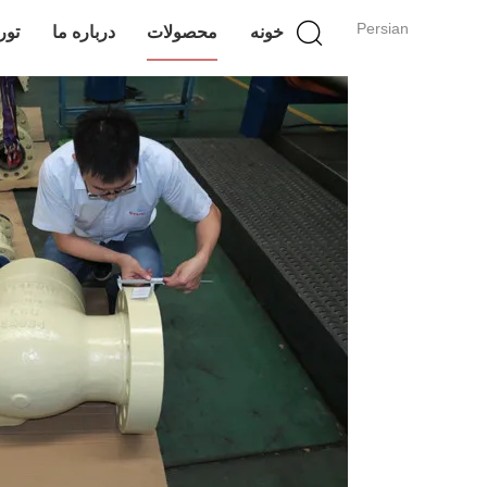
Persian
خونه
محصولات
درباره ما
تور