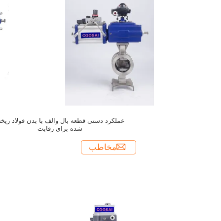
عملکرد دستی قطعه بال والف با بدن فولاد ریخت
شده برای رقابت
مخاطب