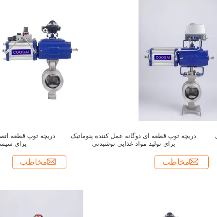
دریچه توپ قطعه ای دوگانه عمل کننده پنوماتیک
برای تولید مواد غذایی نوشیدنی
برای سیستم
مخاطب
مخاطب