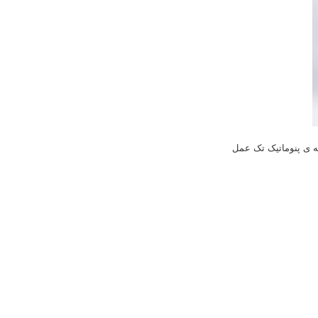
 ی پنوماتیک تک عمل